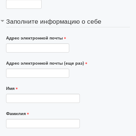
Заполните информацию о себе
Адрес электронной почты
Адрес электронной почты (еще раз)
Имя
Фамилия