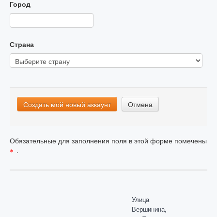
Город
Страна
Обязательные для заполнения поля в этой форме помечены
.
Улица
Вершинина,